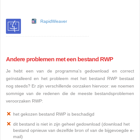
RapidWeaver
Andere problemen met een bestand RWP
Je hebt een van de programma's gedownload en correct
geïnstalleerd en het probleem met het bestand RWP bestaat
nog steeds? Er zijn verschillende oorzaken hiervoor: we noemen
sommige van de redenen die de meeste bestandsproblemen
veroorzaken RWP:
het gekozen bestand RWP is beschadigd
dit bestand is niet in zijn geheel gedownload (download het
bestand opnieuw van dezelfde bron of van de bijgevoegde e-
mail)