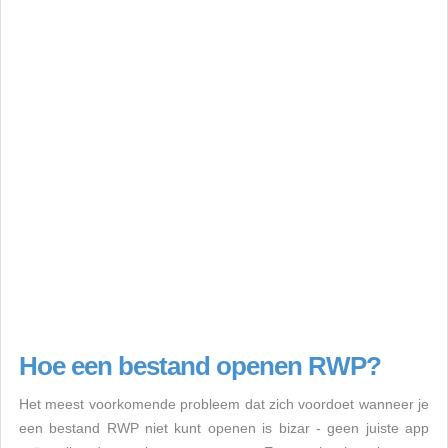
Hoe een bestand openen RWP?
Het meest voorkomende probleem dat zich voordoet wanneer je
een bestand RWP niet kunt openen is bizar - geen juiste app