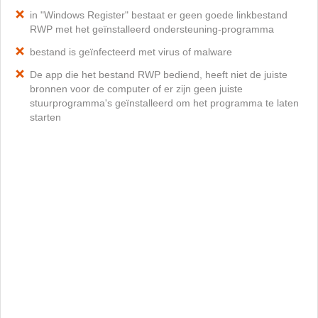
in "Windows Register" bestaat er geen goede linkbestand
RWP met het geïnstalleerd ondersteuning-programma
bestand is geïnfecteerd met virus of malware
De app die het bestand RWP bediend, heeft niet de juiste
bronnen voor de computer of er zijn geen juiste
stuurprogramma's geïnstalleerd om het programma te laten
starten