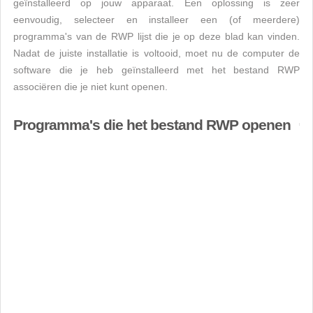
geïnstalleerd op jouw apparaat. Een oplossing is zeer
eenvoudig, selecteer en installeer een (of meerdere)
programma's van de RWP lijst die je op deze blad kan vinden.
Nadat de juiste installatie is voltooid, moet nu de computer de
software die je heb geïnstalleerd met het bestand RWP
associëren die je niet kunt openen.
Programma's die het bestand RWP openen