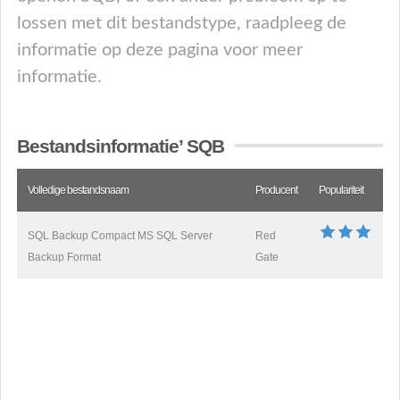
lossen met dit bestandstype, raadpleeg de
informatie op deze pagina voor meer
informatie.
Bestandsinformatie’ SQB
Volledige bestandsnaam
Producent
Populariteit
SQL Backup Compact MS SQL Server
Red
Backup Format
Gate