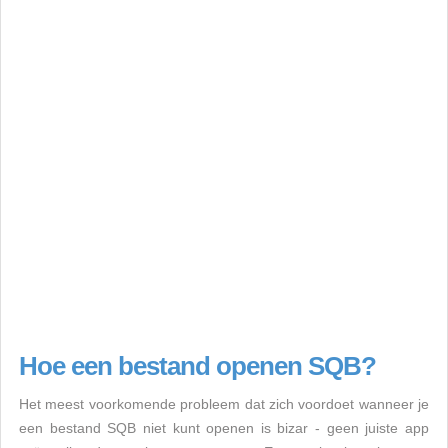
Hoe een bestand openen SQB?
Het meest voorkomende probleem dat zich voordoet wanneer je
een bestand SQB niet kunt openen is bizar - geen juiste app