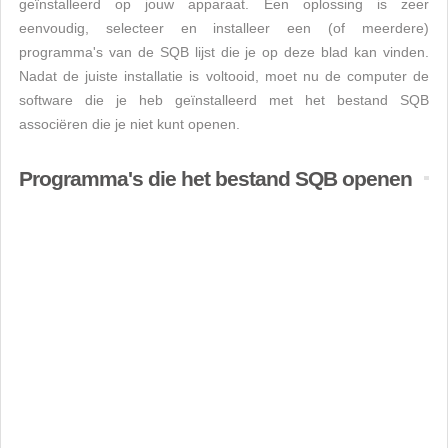
geïnstalleerd op jouw apparaat. Een oplossing is zeer
eenvoudig, selecteer en installeer een (of meerdere)
programma's van de SQB lijst die je op deze blad kan vinden.
Nadat de juiste installatie is voltooid, moet nu de computer de
software die je heb geïnstalleerd met het bestand SQB
associëren die je niet kunt openen.
Programma's die het bestand SQB openen