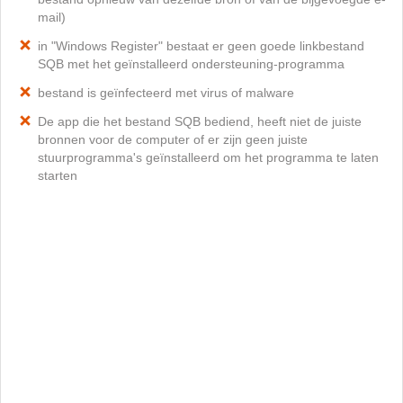
mail)
in "Windows Register" bestaat er geen goede linkbestand
SQB met het geïnstalleerd ondersteuning-programma
bestand is geïnfecteerd met virus of malware
De app die het bestand SQB bediend, heeft niet de juiste
bronnen voor de computer of er zijn geen juiste
stuurprogramma's geïnstalleerd om het programma te laten
starten