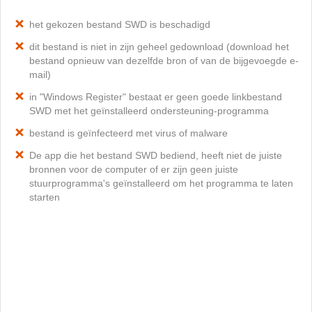
het gekozen bestand SWD is beschadigd
dit bestand is niet in zijn geheel gedownload (download het
bestand opnieuw van dezelfde bron of van de bijgevoegde e-
mail)
in "Windows Register" bestaat er geen goede linkbestand
SWD met het geïnstalleerd ondersteuning-programma
bestand is geïnfecteerd met virus of malware
De app die het bestand SWD bediend, heeft niet de juiste
bronnen voor de computer of er zijn geen juiste
stuurprogramma's geïnstalleerd om het programma te laten
starten