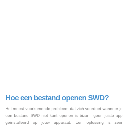
Hoe een bestand openen SWD?
Het meest voorkomende probleem dat zich voordoet wanneer je
een bestand SWD niet kunt openen is bizar - geen juiste app
geïnstalleerd op jouw apparaat. Een oplossing is zeer