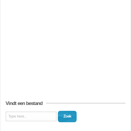
Vindt een bestand
Zoek