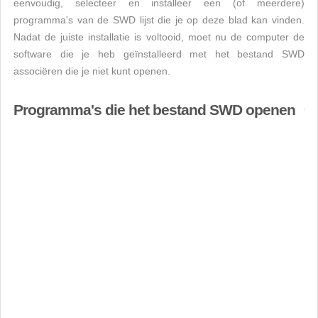
eenvoudig, selecteer en installeer een (of meerdere)
programma's van de SWD lijst die je op deze blad kan vinden.
Nadat de juiste installatie is voltooid, moet nu de computer de
software die je heb geïnstalleerd met het bestand SWD
associëren die je niet kunt openen.
Programma's die het bestand SWD openen