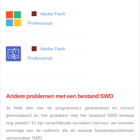
Adobe Flash
Professional
Adobe Flash
Professional
Andere problemen met een bestand SWD
Je hebt een van de programma's gedownload en correct
geïnstalleerd en het probleem met het bestand SWD bestaat
nog steeds? Er zijn verschillende oorzaken hiervoor: we noemen
sommige van de redenen die de meeste bestandsproblemen
veroorzaken SWD: