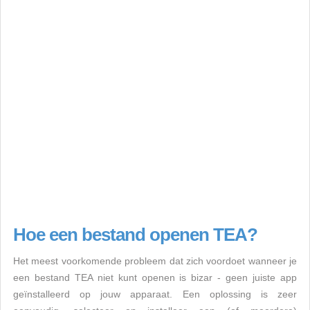
Hoe een bestand openen TEA?
Het meest voorkomende probleem dat zich voordoet wanneer je
een bestand TEA niet kunt openen is bizar - geen juiste app
geïnstalleerd op jouw apparaat. Een oplossing is zeer