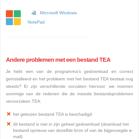
Microsoft Windows
NotePad
Andere problemen met een bestand TEA
Je hebt een van de programma's gedownload en correct
geïnstalleerd en het probleem met het bestand TEA bestaat nog
steeds? Er zijn verschillende oorzaken hiervoor: we noemen
sommige van de redenen die de meeste bestandsproblemen
veroorzaken TEA:
het gekozen bestand TEA is beschadigd
dit bestand is niet in zijn geheel gedownload (download het
bestand opnieuw van dezelfde bron of van de bijgevoegde e-
mail)