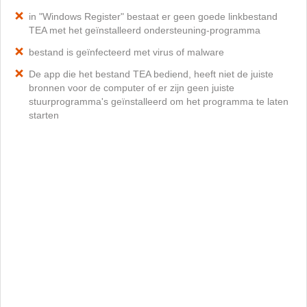
in "Windows Register" bestaat er geen goede linkbestand
TEA met het geïnstalleerd ondersteuning-programma
bestand is geïnfecteerd met virus of malware
De app die het bestand TEA bediend, heeft niet de juiste
bronnen voor de computer of er zijn geen juiste
stuurprogramma's geïnstalleerd om het programma te laten
starten