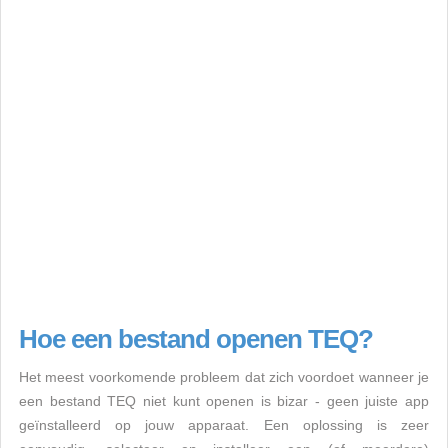
Hoe een bestand openen TEQ?
Het meest voorkomende probleem dat zich voordoet wanneer je
een bestand TEQ niet kunt openen is bizar - geen juiste app
geïnstalleerd op jouw apparaat. Een oplossing is zeer