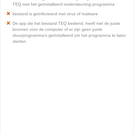
TEQ met het geïnstalleerd ondersteuning-programma
bestand is geïnfecteerd met virus of malware
De app die het bestand TEQ bediend, heeft niet de juiste
bronnen voor de computer of er zijn geen juiste
stuurprogramma's geïnstalleerd om het programma te laten
starten