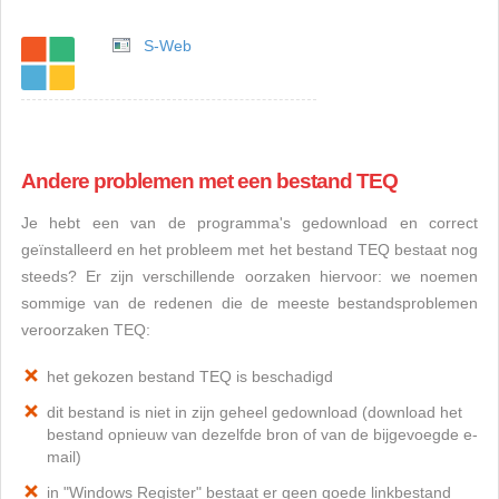
S-Web
Andere problemen met een bestand TEQ
Je hebt een van de programma's gedownload en correct
geïnstalleerd en het probleem met het bestand TEQ bestaat nog
steeds? Er zijn verschillende oorzaken hiervoor: we noemen
sommige van de redenen die de meeste bestandsproblemen
veroorzaken TEQ:
het gekozen bestand TEQ is beschadigd
dit bestand is niet in zijn geheel gedownload (download het
bestand opnieuw van dezelfde bron of van de bijgevoegde e-
mail)
in "Windows Register" bestaat er geen goede linkbestand