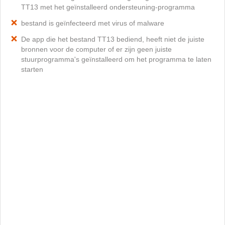
TT13 met het geïnstalleerd ondersteuning-programma
bestand is geïnfecteerd met virus of malware
De app die het bestand TT13 bediend, heeft niet de juiste
bronnen voor de computer of er zijn geen juiste
stuurprogramma's geïnstalleerd om het programma te laten
starten