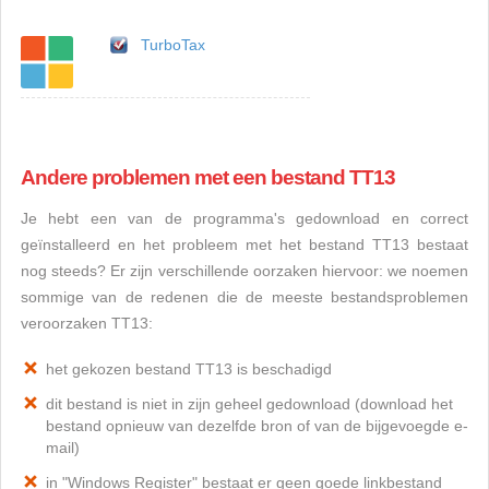
TurboTax
Andere problemen met een bestand TT13
Je hebt een van de programma's gedownload en correct
geïnstalleerd en het probleem met het bestand TT13 bestaat
nog steeds? Er zijn verschillende oorzaken hiervoor: we noemen
sommige van de redenen die de meeste bestandsproblemen
veroorzaken TT13:
het gekozen bestand TT13 is beschadigd
dit bestand is niet in zijn geheel gedownload (download het
bestand opnieuw van dezelfde bron of van de bijgevoegde e-
mail)
in "Windows Register" bestaat er geen goede linkbestand