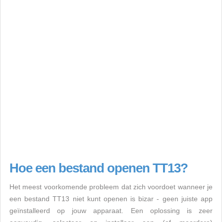
Hoe een bestand openen TT13?
Het meest voorkomende probleem dat zich voordoet wanneer je
een bestand TT13 niet kunt openen is bizar - geen juiste app
geïnstalleerd op jouw apparaat. Een oplossing is zeer