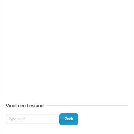
Vindt een bestand
Zoek