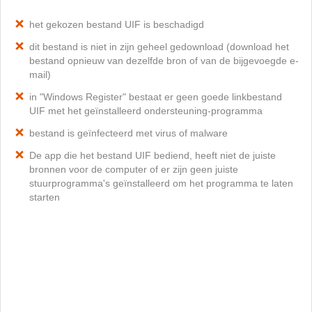
het gekozen bestand UIF is beschadigd
dit bestand is niet in zijn geheel gedownload (download het
bestand opnieuw van dezelfde bron of van de bijgevoegde e-
mail)
in "Windows Register" bestaat er geen goede linkbestand
UIF met het geïnstalleerd ondersteuning-programma
bestand is geïnfecteerd met virus of malware
De app die het bestand UIF bediend, heeft niet de juiste
bronnen voor de computer of er zijn geen juiste
stuurprogramma's geïnstalleerd om het programma te laten
starten