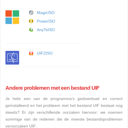
MagicISO
PowerISO
AnyToISO
UIF2ISO
Andere problemen met een bestand UIF
Je hebt een van de programma's gedownload en correct
geïnstalleerd en het probleem met het bestand UIF bestaat nog
steeds? Er zijn verschillende oorzaken hiervoor: we noemen
sommige van de redenen die de meeste bestandsproblemen
veroorzaken UIF: