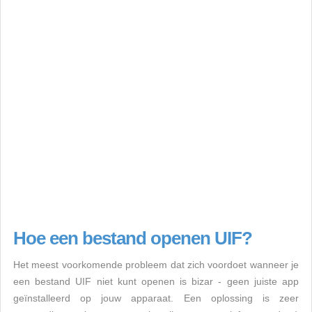
Hoe een bestand openen UIF?
Het meest voorkomende probleem dat zich voordoet wanneer je
een bestand UIF niet kunt openen is bizar - geen juiste app
geïnstalleerd op jouw apparaat. Een oplossing is zeer