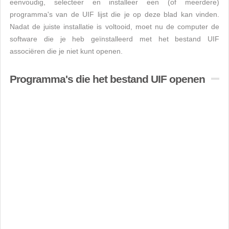
eenvoudig, selecteer en installeer een (of meerdere)
programma's van de UIF lijst die je op deze blad kan vinden.
Nadat de juiste installatie is voltooid, moet nu de computer de
software die je heb geïnstalleerd met het bestand UIF
associëren die je niet kunt openen.
Programma's die het bestand UIF openen