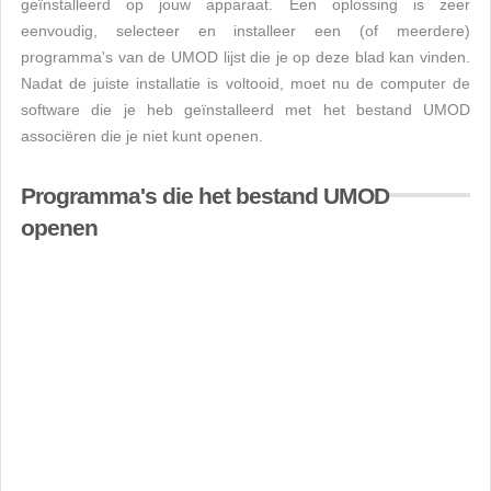
geïnstalleerd op jouw apparaat. Een oplossing is zeer
eenvoudig, selecteer en installeer een (of meerdere)
programma's van de UMOD lijst die je op deze blad kan vinden.
Nadat de juiste installatie is voltooid, moet nu de computer de
software die je heb geïnstalleerd met het bestand UMOD
associëren die je niet kunt openen.
Programma's die het bestand UMOD
openen