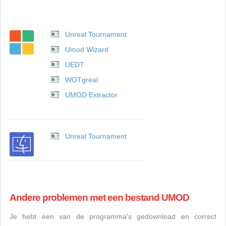
Unreal Tournament
Umod Wizard
UEDT
WOTgreal
UMOD Extractor
Unreal Tournament
Andere problemen met een bestand UMOD
Je hebt een van de programma's gedownload en correct