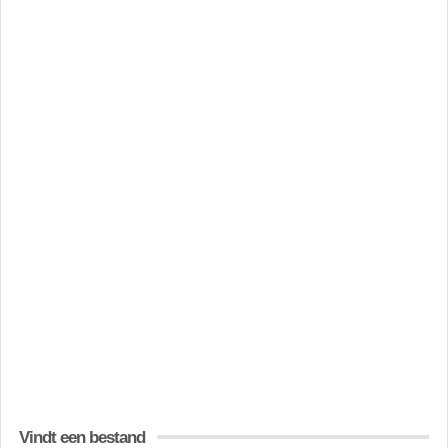
Vindt een bestand