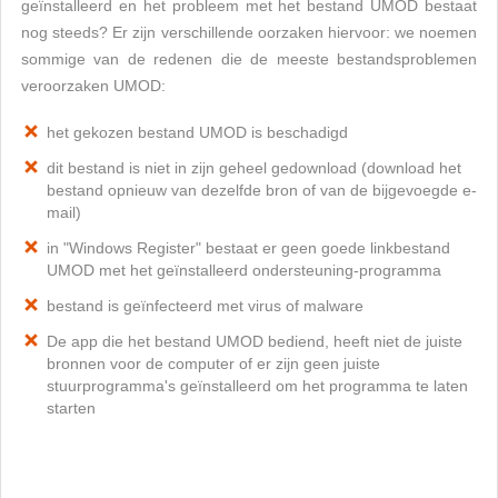
geïnstalleerd en het probleem met het bestand UMOD bestaat
nog steeds? Er zijn verschillende oorzaken hiervoor: we noemen
sommige van de redenen die de meeste bestandsproblemen
veroorzaken UMOD:
het gekozen bestand UMOD is beschadigd
dit bestand is niet in zijn geheel gedownload (download het
bestand opnieuw van dezelfde bron of van de bijgevoegde e-
mail)
in "Windows Register" bestaat er geen goede linkbestand
UMOD met het geïnstalleerd ondersteuning-programma
bestand is geïnfecteerd met virus of malware
De app die het bestand UMOD bediend, heeft niet de juiste
bronnen voor de computer of er zijn geen juiste
stuurprogramma's geïnstalleerd om het programma te laten
starten