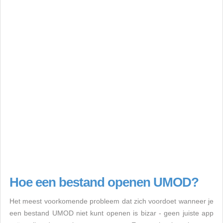
Hoe een bestand openen UMOD?
Het meest voorkomende probleem dat zich voordoet wanneer je
een bestand UMOD niet kunt openen is bizar - geen juiste app