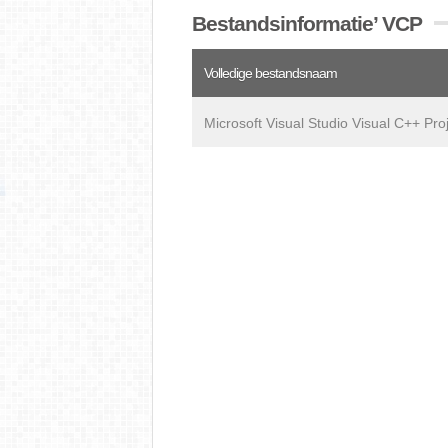
Bestandsinformatie’ VCP
Volledige bestandsnaam
Microsoft Visual Studio Visual C++ Pro