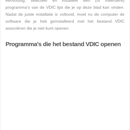
eenvoudig, selecteer en installeer een (of meerdere)
programma's van de VDIC lijst die je op deze blad kan vinden.
Nadat de juiste installatie is voltooid, moet nu de computer de
software die je heb geïnstalleerd met het bestand VDIC
associëren die je niet kunt openen.
Programma's die het bestand VDIC openen