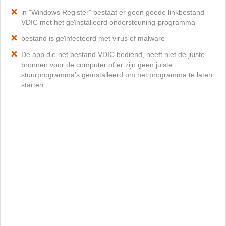
in "Windows Register" bestaat er geen goede linkbestand
VDIC met het geïnstalleerd ondersteuning-programma
bestand is geïnfecteerd met virus of malware
De app die het bestand VDIC bediend, heeft niet de juiste
bronnen voor de computer of er zijn geen juiste
stuurprogramma's geïnstalleerd om het programma te laten
starten