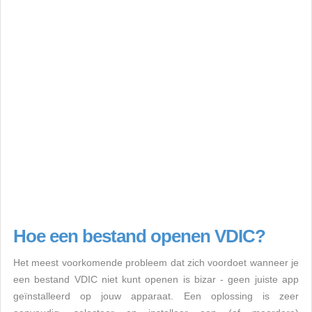
Hoe een bestand openen VDIC?
Het meest voorkomende probleem dat zich voordoet wanneer je
een bestand VDIC niet kunt openen is bizar - geen juiste app
geïnstalleerd op jouw apparaat. Een oplossing is zeer