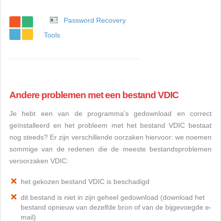
Password Recovery
Tools
Andere problemen met een bestand VDIC
Je hebt een van de programma's gedownload en correct
geïnstalleerd en het probleem met het bestand VDIC bestaat
nog steeds? Er zijn verschillende oorzaken hiervoor: we noemen
sommige van de redenen die de meeste bestandsproblemen
veroorzaken VDIC:
het gekozen bestand VDIC is beschadigd
dit bestand is niet in zijn geheel gedownload (download het
bestand opnieuw van dezelfde bron of van de bijgevoegde e-
mail)