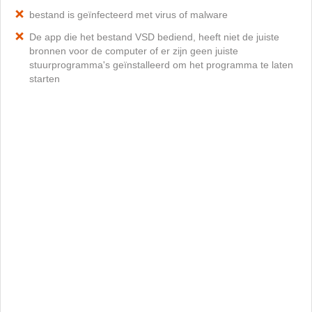
bestand is geïnfecteerd met virus of malware
De app die het bestand VSD bediend, heeft niet de juiste
bronnen voor de computer of er zijn geen juiste
stuurprogramma's geïnstalleerd om het programma te laten
starten