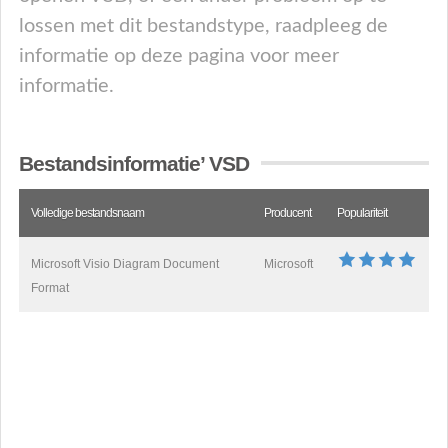
lossen met dit bestandstype, raadpleeg de
informatie op deze pagina voor meer
informatie.
Bestandsinformatie’ VSD
Volledige bestandsnaam
Producent
Populariteit
Microsoft Visio Diagram Document
Microsoft
Format