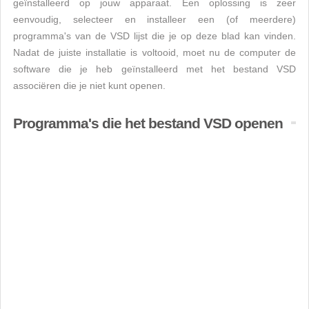
geïnstalleerd op jouw apparaat. Een oplossing is zeer
eenvoudig, selecteer en installeer een (of meerdere)
programma's van de VSD lijst die je op deze blad kan vinden.
Nadat de juiste installatie is voltooid, moet nu de computer de
software die je heb geïnstalleerd met het bestand VSD
associëren die je niet kunt openen.
Programma's die het bestand VSD openen