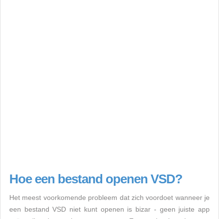
Hoe een bestand openen VSD?
Het meest voorkomende probleem dat zich voordoet wanneer je
een bestand VSD niet kunt openen is bizar - geen juiste app