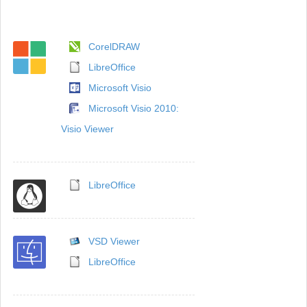
CorelDRAW
LibreOffice
Microsoft Visio
Microsoft Visio 2010:
Visio Viewer
LibreOffice
VSD Viewer
LibreOffice