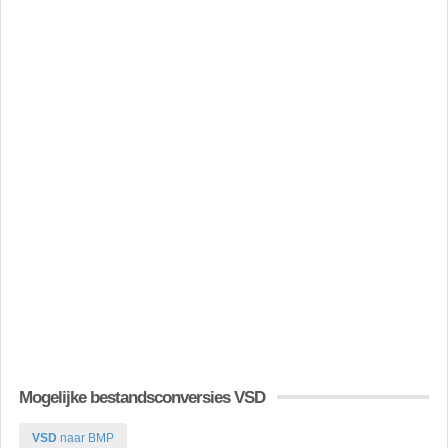
Mogelijke bestandsconversies VSD
VSD
naar BMP