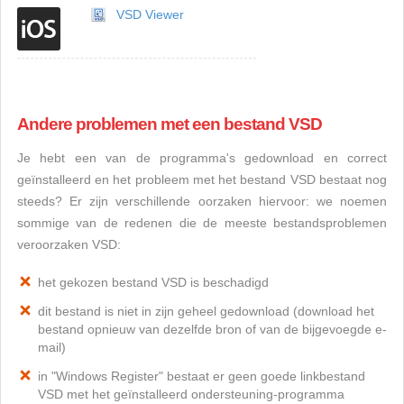
VSD Viewer
Andere problemen met een bestand VSD
Je hebt een van de programma's gedownload en correct
geïnstalleerd en het probleem met het bestand VSD bestaat nog
steeds? Er zijn verschillende oorzaken hiervoor: we noemen
sommige van de redenen die de meeste bestandsproblemen
veroorzaken VSD:
het gekozen bestand VSD is beschadigd
dit bestand is niet in zijn geheel gedownload (download het
bestand opnieuw van dezelfde bron of van de bijgevoegde e-
mail)
in "Windows Register" bestaat er geen goede linkbestand
VSD met het geïnstalleerd ondersteuning-programma