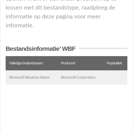
lossen met dit bestandstype, raadpleeg de
informatie op deze pagina voor meer
informatie.
Bestandsinformatie’ WBF
Volledige bestandsnaam
Producent
Populariteit
Microsoft Windows Batch
Microsoft Corporation