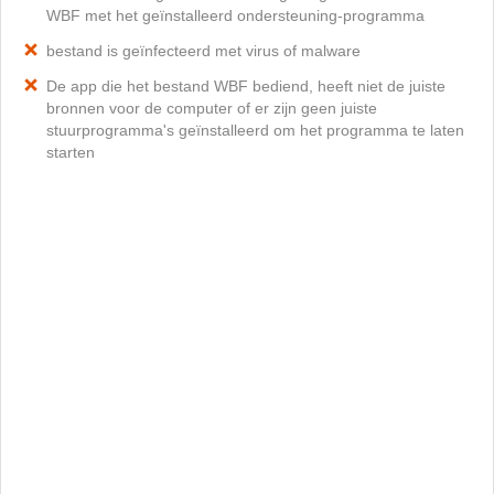
WBF met het geïnstalleerd ondersteuning-programma
bestand is geïnfecteerd met virus of malware
De app die het bestand WBF bediend, heeft niet de juiste
bronnen voor de computer of er zijn geen juiste
stuurprogramma's geïnstalleerd om het programma te laten
starten