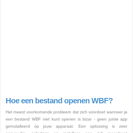
Hoe een bestand openen WBF?
Het meest voorkomende probleem dat zich voordoet wanneer je
een bestand WBF niet kunt openen is bizar - geen juiste app
geïnstalleerd op jouw apparaat. Een oplossing is zeer