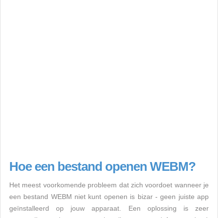
Hoe een bestand openen WEBM?
Het meest voorkomende probleem dat zich voordoet wanneer je
een bestand WEBM niet kunt openen is bizar - geen juiste app
geïnstalleerd op jouw apparaat. Een oplossing is zeer