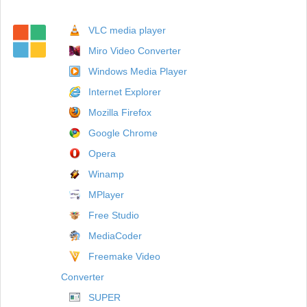
VLC media player
Miro Video Converter
Windows Media Player
Internet Explorer
Mozilla Firefox
Google Chrome
Opera
Winamp
MPlayer
Free Studio
MediaCoder
Freemake Video
Converter
SUPER