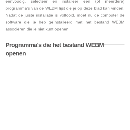
eenvoudig, selecteer en installeer een (of meerdere)
programma's van de WEBM lijst die je op deze blad kan vinden.
Nadat de juiste installatie is voltooid, moet nu de computer de
software die je heb geïnstalleerd met het bestand WEBM
associëren die je niet kunt openen.
Programma's die het bestand WEBM
openen