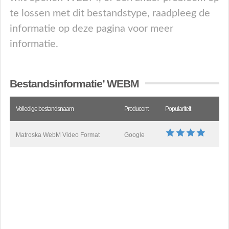
te lossen met dit bestandstype, raadpleeg de
informatie op deze pagina voor meer
informatie.
Bestandsinformatie’ WEBM
Volledige bestandsnaam
Producent
Populariteit
Matroska WebM Video Format
Google