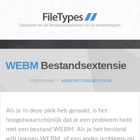
Databank van de Bestandsextensieen en de bestandstypen
WEBM
Bestandsextensie
STARTPAGINA
WEBM BESTANDSEXTENSIE
Als je in deze plek heb geraakt, is het
hoogstwaarschijnlijk dat je een probleem hebt
met een bestand WEBM. Als je het bestand
wilt openen WEBM, of een ander probleem op