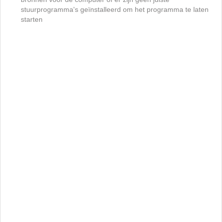
stuurprogramma's geïnstalleerd om het programma te laten
starten