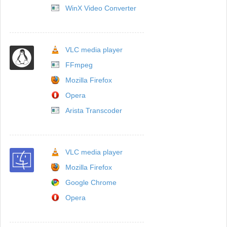
WinX Video Converter
VLC media player
FFmpeg
Mozilla Firefox
Opera
Arista Transcoder
VLC media player
Mozilla Firefox
Google Chrome
Opera