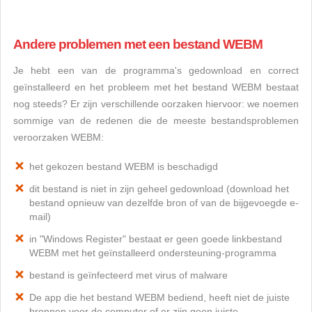
Andere problemen met een bestand WEBM
Je hebt een van de programma's gedownload en correct
geïnstalleerd en het probleem met het bestand WEBM bestaat
nog steeds? Er zijn verschillende oorzaken hiervoor: we noemen
sommige van de redenen die de meeste bestandsproblemen
veroorzaken WEBM:
het gekozen bestand WEBM is beschadigd
dit bestand is niet in zijn geheel gedownload (download het
bestand opnieuw van dezelfde bron of van de bijgevoegde e-
mail)
in "Windows Register" bestaat er geen goede linkbestand
WEBM met het geïnstalleerd ondersteuning-programma
bestand is geïnfecteerd met virus of malware
De app die het bestand WEBM bediend, heeft niet de juiste
bronnen voor de computer of er zijn geen juiste