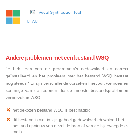
Vocal Synthesizer Tool
UTAU
Andere problemen met een bestand WSQ
Je hebt een van de programma's gedownload en correct
geïnstalleerd en het probleem met het bestand WSQ bestaat
nog steeds? Er zijn verschillende oorzaken hiervoor: we noemen
sommige van de redenen die de meeste bestandsproblemen
veroorzaken WSQ:
het gekozen bestand WSQ is beschadigd
dit bestand is niet in zijn geheel gedownload (download het
bestand opnieuw van dezelfde bron of van de bijgevoegde e-
mail)