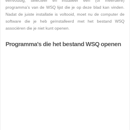
eenvoudig, selecteer en installeer een (of meerdere)
programma's van de WSQ lijst die je op deze blad kan vinden.
Nadat de juiste installatie is voltooid, moet nu de computer de
software die je heb geïnstalleerd met het bestand WSQ
associëren die je niet kunt openen.
Programma's die het bestand WSQ openen