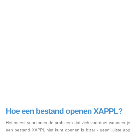
Hoe een bestand openen XAPPL?
Het meest voorkomende probleem dat zich voordoet wanneer je
een bestand XAPPL niet kunt openen is bizar - geen juiste app