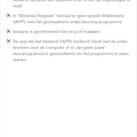
mail)
in "Windows Register" bestaat er geen goede linkbestand
XAPPL met het geïnstalleerd ondersteuning-programma
bestand is geïnfecteerd met virus of malware
De app die het bestand XAPPL bediend, heeft niet de juiste
bronnen voor de computer of er zijn geen juiste
stuurprogramma's geïnstalleerd om het programma te laten
starten