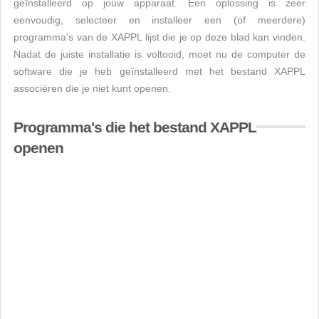
geïnstalleerd op jouw apparaat. Een oplossing is zeer
eenvoudig, selecteer en installeer een (of meerdere)
programma's van de XAPPL lijst die je op deze blad kan vinden.
Nadat de juiste installatie is voltooid, moet nu de computer de
software die je heb geïnstalleerd met het bestand XAPPL
associëren die je niet kunt openen.
Programma's die het bestand XAPPL
openen