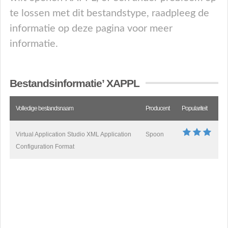
te lossen met dit bestandstype, raadpleeg de
informatie op deze pagina voor meer
informatie.
Bestandsinformatie’ XAPPL
Volledige bestandsnaam
Producent
Populariteit
Virtual Application Studio XML Application
Spoon
Configuration Format