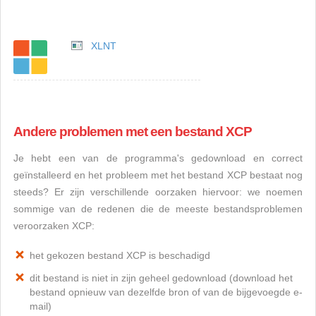
XLNT
Andere problemen met een bestand XCP
Je hebt een van de programma's gedownload en correct
geïnstalleerd en het probleem met het bestand XCP bestaat nog
steeds? Er zijn verschillende oorzaken hiervoor: we noemen
sommige van de redenen die de meeste bestandsproblemen
veroorzaken XCP:
het gekozen bestand XCP is beschadigd
dit bestand is niet in zijn geheel gedownload (download het
bestand opnieuw van dezelfde bron of van de bijgevoegde e-
mail)