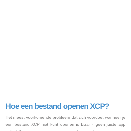
Hoe een bestand openen XCP?
Het meest voorkomende probleem dat zich voordoet wanneer je
een bestand XCP niet kunt openen is bizar - geen juiste app