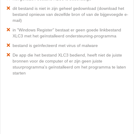
dit bestand is niet in zijn geheel gedownload (download het
bestand opnieuw van dezelfde bron of van de bijgevoegde e-
mail)
in "Windows Register" bestaat er geen goede linkbestand
XLC3 met het geïnstalleerd ondersteuning-programma
bestand is geïnfecteerd met virus of malware
De app die het bestand XLC3 bediend, heeft niet de juiste
bronnen voor de computer of er zijn geen juiste
stuurprogramma's geïnstalleerd om het programma te laten
starten