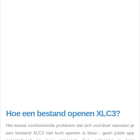
Hoe een bestand openen XLC3?
Het meest voorkomende probleem dat zich voordoet wanneer je
een bestand XLC3 niet kunt openen is bizar - geen juiste app