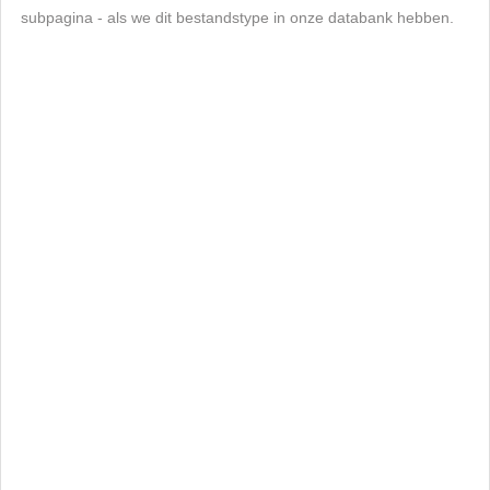
subpagina - als we dit bestandstype in onze databank hebben.