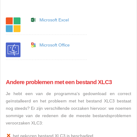
Microsoft Excel
Microsoft Office
Andere problemen met een bestand XLC3
Je hebt een van de programma's gedownload en correct
geïnstalleerd en het probleem met het bestand XLC3 bestaat
nog steeds? Er zijn verschillende oorzaken hiervoor: we noemen
sommige van de redenen die de meeste bestandsproblemen
veroorzaken XLC3:
het gekozen bestand XLC3 is beschadigd