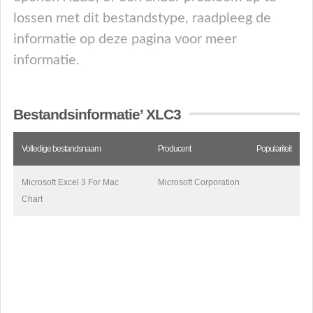
lossen met dit bestandstype, raadpleeg de
informatie op deze pagina voor meer
informatie.
Bestandsinformatie’ XLC3
Volledige bestandsnaam
Producent
Populariteit
Microsoft Excel 3 For Mac
Microsoft Corporation
Chart