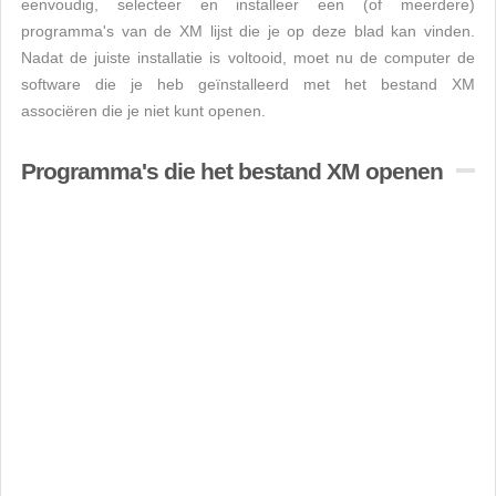
eenvoudig, selecteer en installeer een (of meerdere)
programma's van de XM lijst die je op deze blad kan vinden.
Nadat de juiste installatie is voltooid, moet nu de computer de
software die je heb geïnstalleerd met het bestand XM
associëren die je niet kunt openen.
Programma's die het bestand XM openen