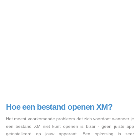
Hoe een bestand openen XM?
Het meest voorkomende probleem dat zich voordoet wanneer je
een bestand XM niet kunt openen is bizar - geen juiste app
geïnstalleerd op jouw apparaat. Een oplossing is zeer