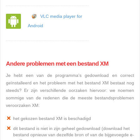
VLC media player for
Android
Andere problemen met een bestand XM
Je hebt een van de programma's gedownload en correct
geïnstalleerd en het probleem met het bestand XM bestaat nog
steeds? Er zijn verschillende oorzaken hiervoor: we noemen
sommige van de redenen die de meeste bestandsproblemen
veroorzaken XM:
het gekozen bestand XM is beschadigd
dit bestand is niet in zijn geheel gedownload (download het
bestand opnieuw van dezelfde bron of van de bijgevoegde e-