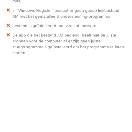
mail)
in "Windows Register" bestaat er geen goede linkbestand
XM met het geïnstalleerd ondersteuning-programma
bestand is geïnfecteerd met virus of malware
De app die het bestand XM bediend, heeft niet de juiste
bronnen voor de computer of er zijn geen juiste
stuurprogramma's geïnstalleerd om het programma te laten
starten