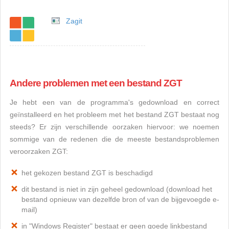
Zagit
Andere problemen met een bestand ZGT
Je hebt een van de programma's gedownload en correct
geïnstalleerd en het probleem met het bestand ZGT bestaat nog
steeds? Er zijn verschillende oorzaken hiervoor: we noemen
sommige van de redenen die de meeste bestandsproblemen
veroorzaken ZGT:
het gekozen bestand ZGT is beschadigd
dit bestand is niet in zijn geheel gedownload (download het
bestand opnieuw van dezelfde bron of van de bijgevoegde e-
mail)
in "Windows Register" bestaat er geen goede linkbestand