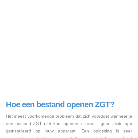
Hoe een bestand openen ZGT?
Het meest voorkomende probleem dat zich voordoet wanneer je
een bestand ZGT niet kunt openen is bizar - geen juiste app
geïnstalleerd op jouw apparaat. Een oplossing is zeer