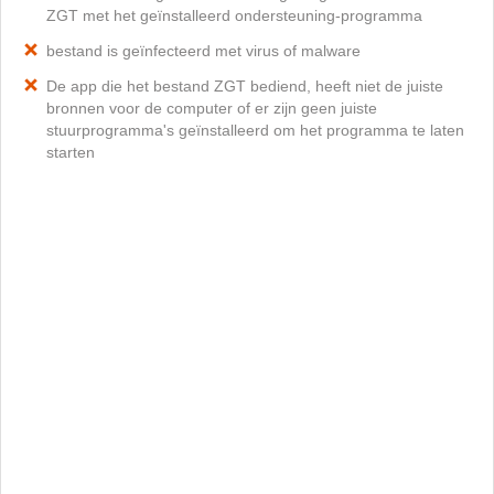
ZGT met het geïnstalleerd ondersteuning-programma
bestand is geïnfecteerd met virus of malware
De app die het bestand ZGT bediend, heeft niet de juiste
bronnen voor de computer of er zijn geen juiste
stuurprogramma's geïnstalleerd om het programma te laten
starten