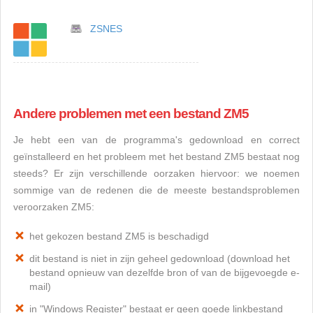
ZSNES
Andere problemen met een bestand ZM5
Je hebt een van de programma's gedownload en correct
geïnstalleerd en het probleem met het bestand ZM5 bestaat nog
steeds? Er zijn verschillende oorzaken hiervoor: we noemen
sommige van de redenen die de meeste bestandsproblemen
veroorzaken ZM5:
het gekozen bestand ZM5 is beschadigd
dit bestand is niet in zijn geheel gedownload (download het
bestand opnieuw van dezelfde bron of van de bijgevoegde e-
mail)
in "Windows Register" bestaat er geen goede linkbestand