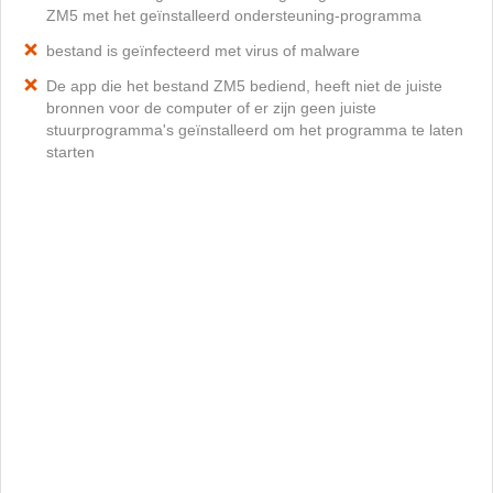
ZM5 met het geïnstalleerd ondersteuning-programma
bestand is geïnfecteerd met virus of malware
De app die het bestand ZM5 bediend, heeft niet de juiste
bronnen voor de computer of er zijn geen juiste
stuurprogramma's geïnstalleerd om het programma te laten
starten