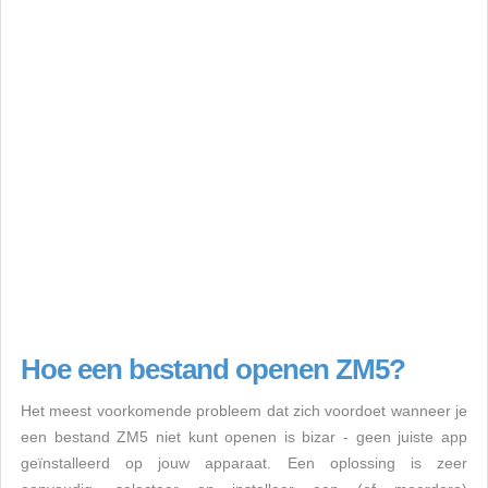
Hoe een bestand openen ZM5?
Het meest voorkomende probleem dat zich voordoet wanneer je
een bestand ZM5 niet kunt openen is bizar - geen juiste app
geïnstalleerd op jouw apparaat. Een oplossing is zeer