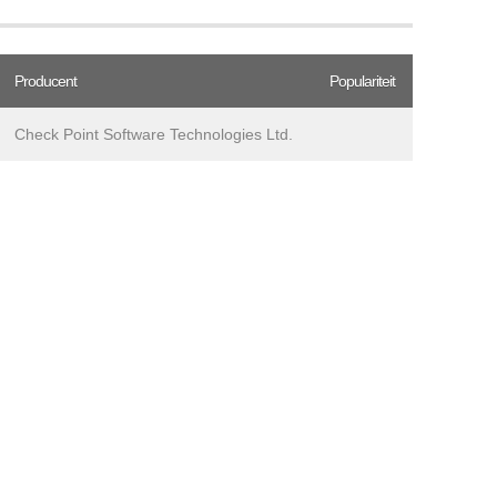
Producent
Populariteit
Check Point Software Technologies Ltd.