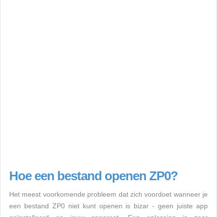
Hoe een bestand openen ZP0?
Het meest voorkomende probleem dat zich voordoet wanneer je
een bestand ZP0 niet kunt openen is bizar - geen juiste app