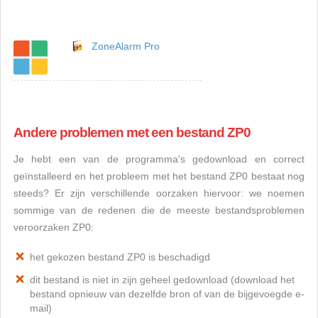
ZoneAlarm Pro
Andere problemen met een bestand ZP0
Je hebt een van de programma's gedownload en correct
geïnstalleerd en het probleem met het bestand ZP0 bestaat nog
steeds? Er zijn verschillende oorzaken hiervoor: we noemen
sommige van de redenen die de meeste bestandsproblemen
veroorzaken ZP0:
het gekozen bestand ZP0 is beschadigd
dit bestand is niet in zijn geheel gedownload (download het
bestand opnieuw van dezelfde bron of van de bijgevoegde e-
mail)