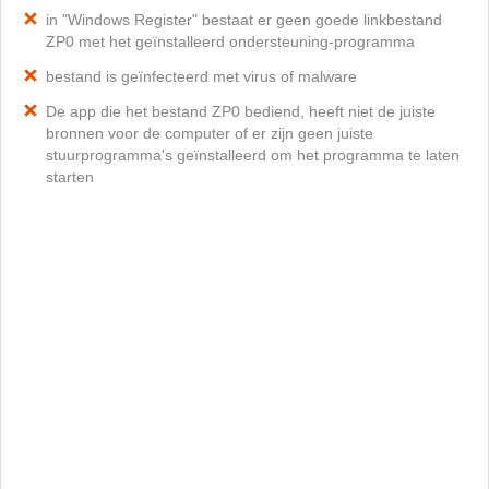
in "Windows Register" bestaat er geen goede linkbestand
ZP0 met het geïnstalleerd ondersteuning-programma
bestand is geïnfecteerd met virus of malware
De app die het bestand ZP0 bediend, heeft niet de juiste
bronnen voor de computer of er zijn geen juiste
stuurprogramma's geïnstalleerd om het programma te laten
starten