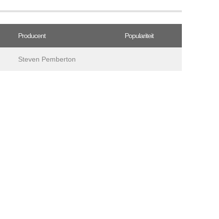
Producent
Populariteit
Steven Pemberton