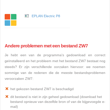
EPLAN Electric P8
Andere problemen met een bestand ZW7
Je hebt een van de programma's gedownload en correct
geïnstalleerd en het probleem met het bestand ZW7 bestaat nog
steeds? Er zijn verschillende oorzaken hiervoor: we noemen
sommige van de redenen die de meeste bestandsproblemen
veroorzaken ZW7:
het gekozen bestand ZW7 is beschadigd
dit bestand is niet in zijn geheel gedownload (download het
bestand opnieuw van dezelfde bron of van de bijgevoegde e-
mail)