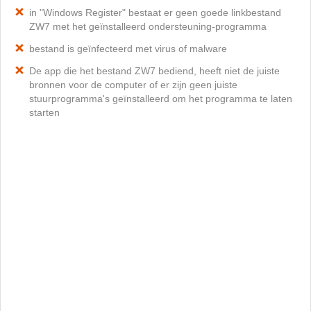
in "Windows Register" bestaat er geen goede linkbestand
ZW7 met het geïnstalleerd ondersteuning-programma
bestand is geïnfecteerd met virus of malware
De app die het bestand ZW7 bediend, heeft niet de juiste
bronnen voor de computer of er zijn geen juiste
stuurprogramma's geïnstalleerd om het programma te laten
starten