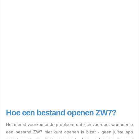
Hoe een bestand openen ZW7?
Het meest voorkomende probleem dat zich voordoet wanneer je
een bestand ZW7 niet kunt openen is bizar - geen juiste app