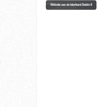
Website van de fabrikant Diablo II