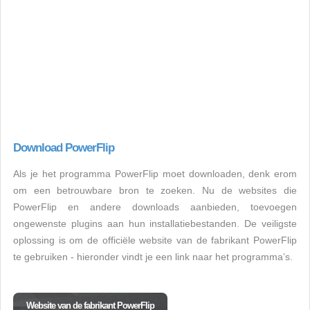
Download PowerFlip
Als je het programma PowerFlip moet downloaden, denk erom
om een betrouwbare bron te zoeken. Nu de websites die
PowerFlip en andere downloads aanbieden, toevoegen
ongewenste plugins aan hun installatiebestanden. De veiligste
oplossing is om de officiële website van de fabrikant PowerFlip
te gebruiken - hieronder vindt je een link naar het programma’s.
Website van de fabrikant PowerFlip