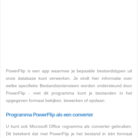
PowerFlip is een app waarmee je bepaalde bestandstypen uit
onze database kunt verwerken. Je vindt hier informatie over
welke specifieke Bestandsextensieen worden ondersteund door
PowerFlip - met dit programma kunt je bestanden in het
opgegeven formaat bekijken, bewerken of opslaan.
Programma PowerFlip als een converter
U kunt ook Microsoft Office rogramma als converter gebruiken.
Dit betekent dat met PowerFlip je het bestand in één formaat