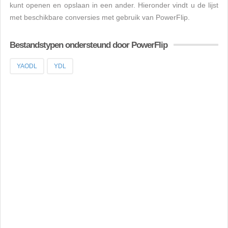
kunt openen en opslaan in een ander. Hieronder vindt u de lijst
met beschikbare conversies met gebruik van PowerFlip.
Bestandstypen ondersteund door PowerFlip
YAODL
YDL