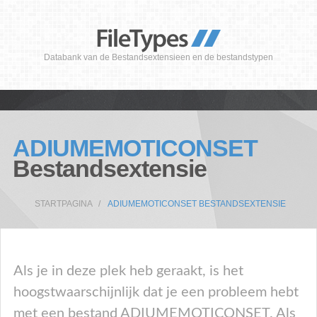
Databank van de Bestandsextensieen en de bestandstypen
ADIUMEMOTICONSET
Bestandsextensie
STARTPAGINA
ADIUMEMOTICONSET BESTANDSEXTENSIE
Als je in deze plek heb geraakt, is het
hoogstwaarschijnlijk dat je een probleem hebt
met een bestand ADIUMEMOTICONSET. Als