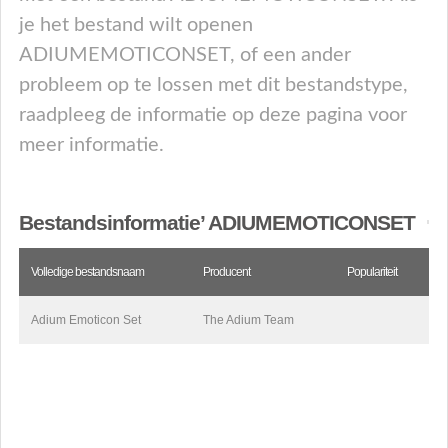
je het bestand wilt openen
ADIUMEMOTICONSET, of een ander
probleem op te lossen met dit bestandstype,
raadpleeg de informatie op deze pagina voor
meer informatie.
Bestandsinformatie’ ADIUMEMOTICONSET
Volledige bestandsnaam
Producent
Populariteit
Adium Emoticon Set
The Adium Team