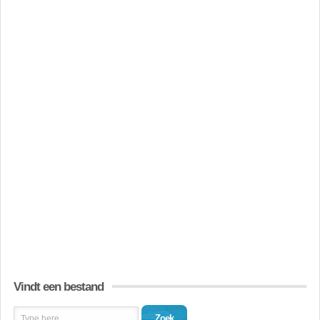
Vindt een bestand
Zoek