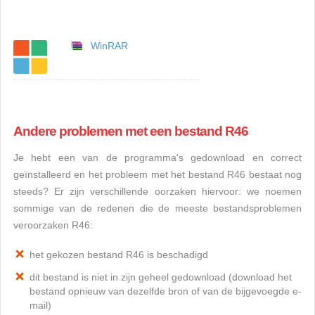
WinRAR
Andere problemen met een bestand R46
Je hebt een van de programma's gedownload en correct
geïnstalleerd en het probleem met het bestand R46 bestaat nog
steeds? Er zijn verschillende oorzaken hiervoor: we noemen
sommige van de redenen die de meeste bestandsproblemen
veroorzaken R46:
het gekozen bestand R46 is beschadigd
dit bestand is niet in zijn geheel gedownload (download het
bestand opnieuw van dezelfde bron of van de bijgevoegde e-
mail)