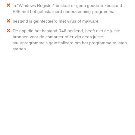
in "Windows Register" bestaat er geen goede linkbestand
R46 met het geïnstalleerd ondersteuning-programma
bestand is geïnfecteerd met virus of malware
De app die het bestand R46 bediend, heeft niet de juiste
bronnen voor de computer of er zijn geen juiste
stuurprogramma's geïnstalleerd om het programma te laten
starten