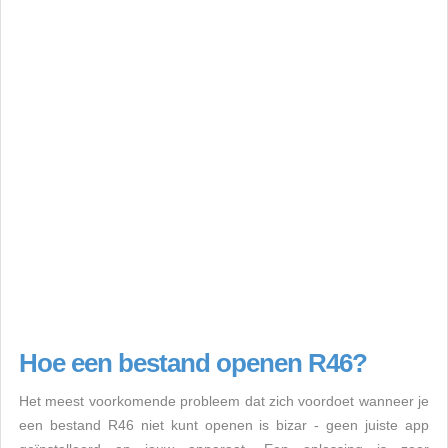
Hoe een bestand openen R46?
Het meest voorkomende probleem dat zich voordoet wanneer je
een bestand R46 niet kunt openen is bizar - geen juiste app