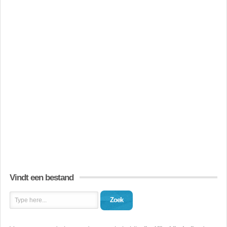
Vindt een bestand
Zoek