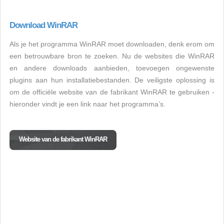
Download WinRAR
Als je het programma WinRAR moet downloaden, denk erom om
een betrouwbare bron te zoeken. Nu de websites die WinRAR
en andere downloads aanbieden, toevoegen ongewenste
plugins aan hun installatiebestanden. De veiligste oplossing is
om de officiële website van de fabrikant WinRAR te gebruiken -
hieronder vindt je een link naar het programma’s.
Website van de fabrikant WinRAR