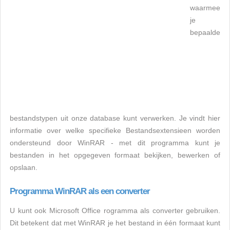
waarmee
je
bepaalde
bestandstypen uit onze database kunt verwerken. Je vindt hier
informatie over welke specifieke Bestandsextensieen worden
ondersteund door WinRAR - met dit programma kunt je
bestanden in het opgegeven formaat bekijken, bewerken of
opslaan.
Programma WinRAR als een converter
U kunt ook Microsoft Office rogramma als converter gebruiken.
Dit betekent dat met WinRAR je het bestand in één formaat kunt