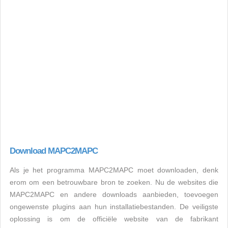
Download MAPC2MAPC
Als je het programma MAPC2MAPC moet downloaden, denk
erom om een betrouwbare bron te zoeken. Nu de websites die
MAPC2MAPC en andere downloads aanbieden, toevoegen
ongewenste plugins aan hun installatiebestanden. De veiligste
oplossing is om de officiële website van de fabrikant