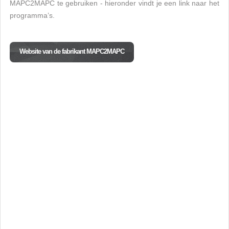
MAPC2MAPC te gebruiken - hieronder vindt je een link naar het
programma’s.
Website van de fabrikant MAPC2MAPC