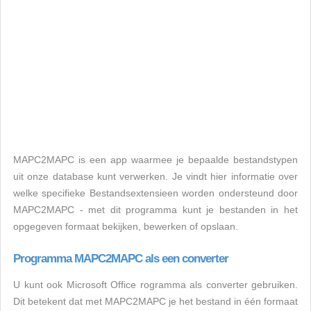
MAPC2MAPC is een app waarmee je bepaalde bestandstypen
uit onze database kunt verwerken. Je vindt hier informatie over
welke specifieke Bestandsextensieen worden ondersteund door
MAPC2MAPC - met dit programma kunt je bestanden in het
opgegeven formaat bekijken, bewerken of opslaan.
Programma MAPC2MAPC als een converter
U kunt ook Microsoft Office rogramma als converter gebruiken.
Dit betekent dat met MAPC2MAPC je het bestand in één formaat