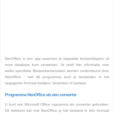
NeoOffice is een app waarmee je bepaalde bestandstypen uit
onze database kunt verwerken. Je vindt hier informatie over
welke specifieke Bestandsextensieen worden ondersteund door
NeoOffice - met dit programma kunt je bestanden in het
opgegeven formaat bekijken, bewerken of opslaan.
Programma NeoOffice als een converter
U kunt ook Microsoft Office rogramma als converter gebruiken.
Dit betekent dat met NeoOffice je het bestand in één formaat