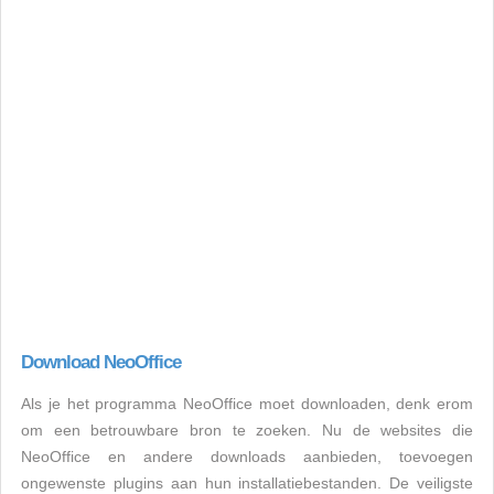
Download NeoOffice
Als je het programma NeoOffice moet downloaden, denk erom
om een betrouwbare bron te zoeken. Nu de websites die
NeoOffice en andere downloads aanbieden, toevoegen
ongewenste plugins aan hun installatiebestanden. De veiligste