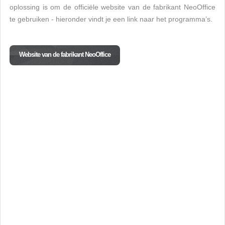
oplossing is om de officiële website van de fabrikant NeoOffice
te gebruiken - hieronder vindt je een link naar het programma’s.
Website van de fabrikant NeoOffice